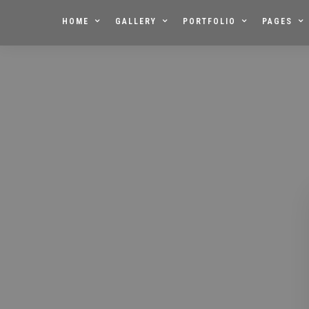
HOME
GALLERY
PORTFOLIO
PAGES