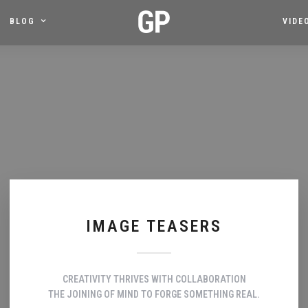
BLOG
VIDE
IMAGE TEASERS
CREATIVITY THRIVES WITH COLLABORATION
THE JOINING OF MIND TO FORGE SOMETHING REAL.