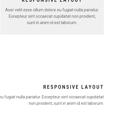
Aser velit esse cillum dolore eu fugiat nulla pariatur.
Excepteur sint occaecat cupidatat non proident,
sunt in anim id est laborum.
RESPONSIVE LAYOUT
 eu fugiat nulla pariatur. Excepteur sint occaecat cupidatat
non proident, sunt in anim id est laborum.