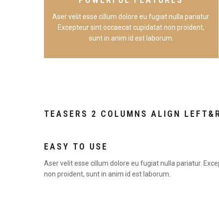
Aser velit esse cillum dolore eu fugiat nulla pariatur.
Excepteur sint occaecat cupidatat non proident,
sunt in anim id est laborum.
TEASERS 2 COLUMNS ALIGN LEFT&
EASY TO USE
Aser velit esse cillum dolore eu fugiat nulla pariatur. Exc
non proident, sunt in anim id est laborum.